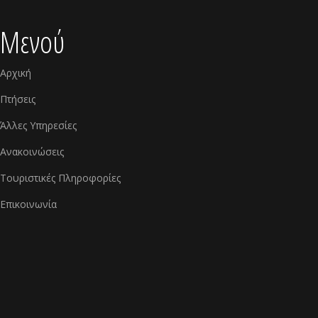
Μενού
Αρχική
Πτήσεις
Άλλες Υπηρεσίες
Ανακοινώσεις
Τουριστικές Πληροφορίες
Επικοινωνία