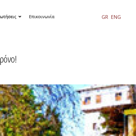
GR
ENG
ρωτήσεις
Επικοινωνία
χρόνο!