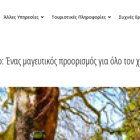
Άλλες Υπηρεσίες
Τουριστικές Πληροφορίες
Συχνές Ε
: Ένας μαγευτικός προορισμός για όλο τον 