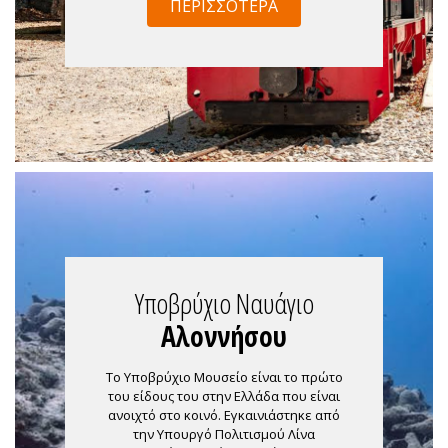
ΠΕΡΙΣΣΌΤΕΡΑ
Υποβρύχιο Ναυάγιο
Αλοννήσου
Το Υποβρύχιο Μουσείο είναι το πρώτο
του είδους του στην Ελλάδα που είναι
ανοιχτό στο κοινό. Εγκαινιάστηκε από
την Υπουργό Πολιτισμού Λίνα