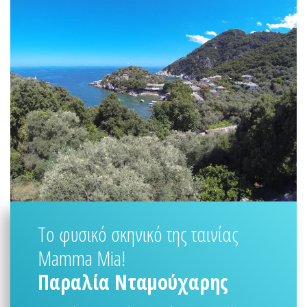
Το φυσικό σκηνικό της ταινίας
Mamma Mia!
Παραλία Νταμούχαρης