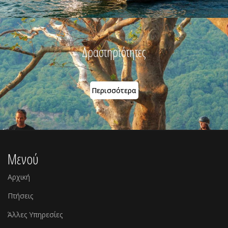
Δραστηριότητες
Περισσότερα
Μενού
Αρχική
Πτήσεις
Άλλες Υπηρεσίες