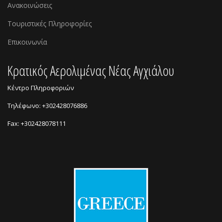
Ανακοινώσεις
Τουριστικές Πληροφορίες
Επικοινωνία
Kρατικός Αερολιμένας Νέας Αγχιάλου
Κέντρο Πληροφοριών
Τηλέφωνο: +302428076886
Fax: +302428078111