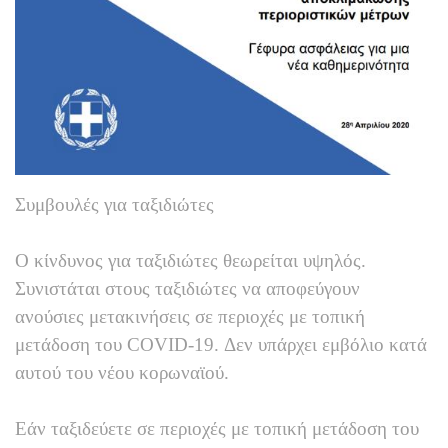
Συμβουλές για ταξιδιώτες
Ο κίνδυνος για ταξιδιώτες θεωρείται υψηλός.
Συνιστάται στους ταξιδιώτες να αποφεύγουν
ανούσιες μετακινήσεις σε περιοχές με τοπική
μετάδοση του COVID-19. Δεν υπάρχει εμβόλιο κατά
αυτού του νέου κορωναϊού.
Εάν ταξιδεύετε σε περιοχές με τοπική μετάδοση του