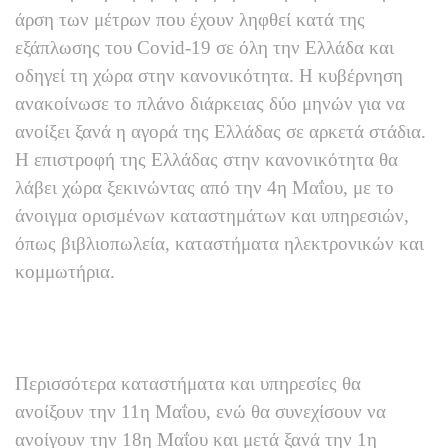
άρση των μέτρων που έχουν ληφθεί κατά της
εξάπλωσης του Covid-19 σε όλη την Ελλάδα και
οδηγεί τη χώρα στην κανονικότητα. Η κυβέρνηση
ανακοίνωσε το πλάνο διάρκειας δύο μηνών για να
ανοίξει ξανά η αγορά της Ελλάδας σε αρκετά στάδια.
Η επιστροφή της Ελλάδας στην κανονικότητα θα
λάβει χώρα ξεκινώντας από την 4η Μαΐου, με το
άνοιγμα ορισμένων καταστημάτων και υπηρεσιών,
όπως βιβλιοπωλεία, καταστήματα ηλεκτρονικών και
κομμωτήρια.
Περισσότερα καταστήματα και υπηρεσίες θα
ανοίξουν την 11η Μαΐου, ενώ θα συνεχίσουν να
ανοίγουν την 18η Μαΐου και μετά ξανά την 1η