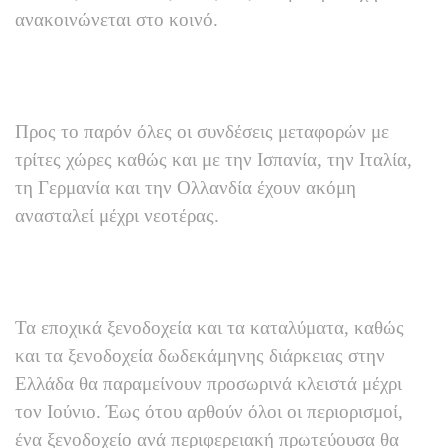
ανακοινώνεται στο κοινό.
Προς το παρόν όλες οι συνδέσεις μεταφορών με
τρίτες χώρες καθώς και με την Ισπανία, την Ιταλία,
τη Γερμανία και την Ολλανδία έχουν ακόμη
ανασταλεί μέχρι νεοτέρας.
Τα εποχικά ξενοδοχεία και τα καταλύματα, καθώς
και τα ξενοδοχεία δωδεκάμηνης διάρκειας στην
Ελλάδα θα παραμείνουν προσωρινά κλειστά μέχρι
τον Ιούνιο. Έως ότου αρθούν όλοι οι περιορισμοί,
ένα ξενοδοχείο ανά περιφερειακή πρωτεύουσα θα