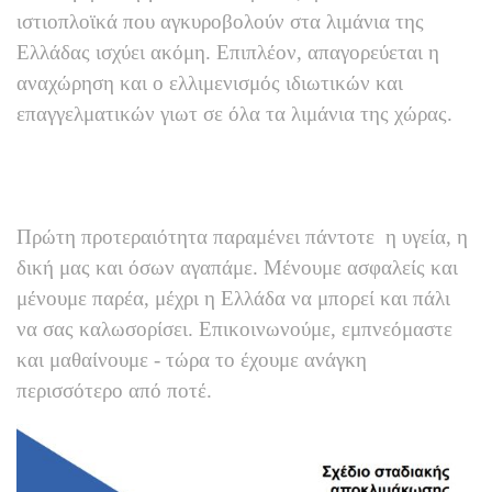
ιστιοπλοϊκά που αγκυροβολούν στα λιμάνια της
Ελλάδας ισχύει ακόμη. Επιπλέον, απαγορεύεται η
αναχώρηση και ο ελλιμενισμός ιδιωτικών και
επαγγελματικών γιωτ σε όλα τα λιμάνια της χώρας.
Πρώτη προτεραιότητα παραμένει πάντοτε η υγεία, η
δική μας και όσων αγαπάμε. Μένουμε ασφαλείς και
μένουμε παρέα, μέχρι η Ελλάδα να μπορεί και πάλι
να σας καλωσορίσει. Επικοινωνούμε, εμπνεόμαστε
και μαθαίνουμε - τώρα το έχουμε ανάγκη
περισσότερο από ποτέ.