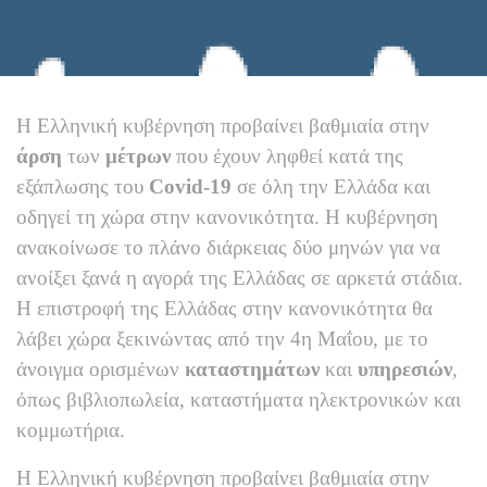
Η Ελληνική κυβέρνηση προβαίνει βαθμιαία στην
άρση
των
μέτρων
που έχουν ληφθεί κατά της
εξάπλωσης του
Covid-19
σε όλη την Ελλάδα και
οδηγεί τη χώρα στην κανονικότητα. Η κυβέρνηση
ανακοίνωσε το πλάνο διάρκειας δύο μηνών για να
ανοίξει ξανά η αγορά της Ελλάδας σε αρκετά στάδια.
Η επιστροφή της Ελλάδας στην κανονικότητα θα
λάβει χώρα ξεκινώντας από την 4η Μαΐου, με το
άνοιγμα ορισμένων
καταστημάτων
και
υπηρεσιών
,
όπως βιβλιοπωλεία, καταστήματα ηλεκτρονικών και
κομμωτήρια.
Η Ελληνική κυβέρνηση προβαίνει βαθμιαία στην