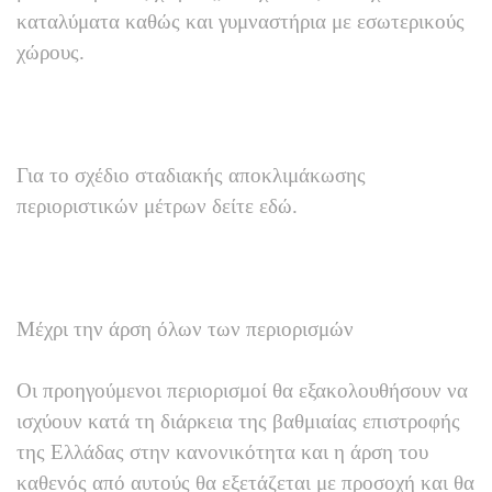
καταλύματα καθώς και γυμναστήρια με εσωτερικούς
χώρους.
Για το σχέδιο σταδιακής αποκλιμάκωσης
περιοριστικών μέτρων δείτε εδώ.
Μέχρι την άρση όλων των περιορισμών
Οι προηγούμενοι περιορισμοί θα εξακολουθήσουν να
ισχύουν κατά τη διάρκεια της βαθμιαίας επιστροφής
της Ελλάδας στην κανονικότητα και η άρση του
καθενός από αυτούς θα εξετάζεται με προσοχή και θα