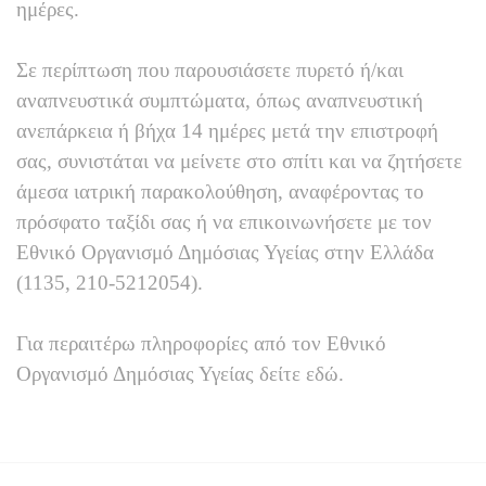
ημέρες.
Σε περίπτωση που παρουσιάσετε πυρετό ή/και
αναπνευστικά συμπτώματα, όπως αναπνευστική
ανεπάρκεια ή βήχα 14 ημέρες μετά την επιστροφή
σας, συνιστάται να μείνετε στο σπίτι και να ζητήσετε
άμεσα ιατρική παρακολούθηση, αναφέροντας το
πρόσφατο ταξίδι σας ή να επικοινωνήσετε με τον
Εθνικό Οργανισμό Δημόσιας Υγείας στην Ελλάδα
(1135, 210-5212054).
Για περαιτέρω πληροφορίες από τον Εθνικό
Οργανισμό Δημόσιας Υγείας δείτε εδώ.