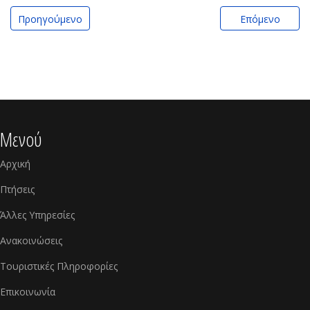
Προηγούμενο
Επόμενο
Μενού
Αρχική
Πτήσεις
Άλλες Υπηρεσίες
Ανακοινώσεις
Τουριστικές Πληροφορίες
Επικοινωνία