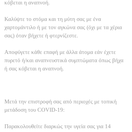
κόβεται η αναπνοή.
Καλύψτε το στόμα και τη μύτη σας με ένα
χαρτομάντιλο ή με τον αγκώνα σας (όχι με τα χέρια
σας) όταν βήχετε ή φτερνίζεστε.
Αποφύγετε κάθε επαφή με άλλα άτομα εάν έχετε
πυρετό ή/και αναπνευστικά συμπτώματα όπως βήχα
ή σας κόβεται η αναπνοή.
Μετά την επιστροφή σας από περιοχές με τοπική
μετάδοση του COVID-19:
Παρακολουθείτε διαρκώς την υγεία σας για 14