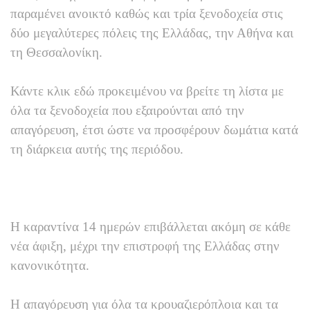
παραμένει ανοικτό καθώς και τρία ξενοδοχεία στις
δύο μεγαλύτερες πόλεις της Ελλάδας, την Αθήνα και
τη Θεσσαλονίκη.
Κάντε κλικ εδώ προκειμένου να βρείτε τη λίστα με
όλα τα ξενοδοχεία που εξαιρούνται από την
απαγόρευση, έτσι ώστε να προσφέρουν δωμάτια κατά
τη διάρκεια αυτής της περιόδου.
Η καραντίνα 14 ημερών επιβάλλεται ακόμη σε κάθε
νέα άφιξη, μέχρι την επιστροφή της Ελλάδας στην
κανονικότητα.
Η απαγόρευση για όλα τα κρουαζιερόπλοια και τα