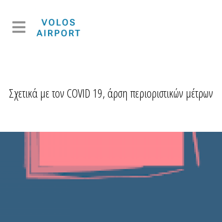
Σχετικά με τον COVID 19, άρση περιοριστικών μέτρων