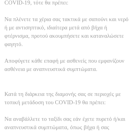
COVID-19, τότε θα πρέπει:
Να πλένετε τα χέρια σας τακτικά με σαπούνι και νερό
ή με αντισηπτικό, ιδιαίτερα μετά από βήχα ή
φτέρνισμα, προτού ακουμπήσετε και καταναλώσετε
φαγητό.
Αποφύγετε κάθε επαφή με ασθενείς που εμφανίζουν
ασθένεια με αναπνευστικά συμπτώματα.
Κατά τη διάρκεια της διαμονής σας σε περιοχές με
τοπική μετάδοση του COVID-19 θα πρέπει:
Να αναβάλλετε το ταξίδι σας εάν έχετε πυρετό ή/και
αναπνευστικά συμπτώματα, όπως βήχα ή σας