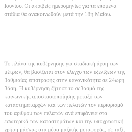
Ιουνίου. Οι ακριβείς ημερομηνίες για τα επόμενα
στάδια θα ανακοινωθούν μετά την 18η Μαΐου.
Το πλάνο της κυβέρνησης για σταδιακή άρση των
μέτρων, θα βασίζεται στον έλεγχο των εξελίξεων της
βαθμιαίας επιστροφής στην κανονικότητα σε 24ωρη
βάση. Η κυβέρνηση ζήτησε το σεβασμό της
κοινωνικής αποστασιοποίησης μεταξύ των
καταστηματαρχών και των πελατών τον περιορισμό
του αριθμού των πελατών ανά επιφάνεια στο
εσωτερικό των καταστημάτων και την υποχρεωτική
χρήση μάσκας στα μέσα μαζικής μεταφοράς, σε ταξί,