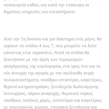
νοσοκομεία καθώς και κατά την επίσκεψη σε
δημόσιες υπηρεσίες και καταστήματα.
Από την 1η Ιουνίου και για διάστημα ενός μήνα, θα
ισχύουν τα στάδια 4 έως 7, που μπορείτε να δείτε
κάνοντας κλικ παρακάτω. Αυτά τα στάδια θα
ξεκινήσουν με την άρση των περιορισμών
απαγόρευσης της κυκλοφορίας ένα προς ένα και το
νέο άνοιγμα της αγοράς με την ακόλουθη σειρά:
πολυκαταστήματα, υπαίθρια εστιατόρια, καφετέριες,
θερινοί κινηματογράφοι, ξενοδοχεία δωδεκάμηνης
λειτουργίας, πάρκα αναψυχής, θεματικά πάρκα,
υπαίθριες παιδικές χαρές, εστιατόρια και καφετέριες
με εσωτερικούς χώρους, εποχιακά ξενοδοχεία και